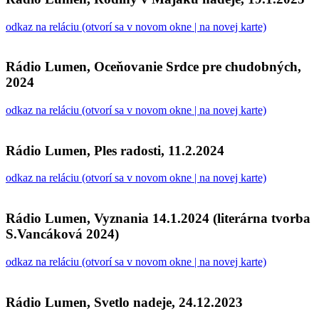
odkaz na reláciu (otvorí sa v novom okne | na novej karte)
Rádio Lumen, Oceňovanie Srdce pre chudobných,
2024
odkaz na reláciu (otvorí sa v novom okne | na novej karte)
Rádio Lumen, Ples radosti, 11.2.2024
odkaz na reláciu (otvorí sa v novom okne | na novej karte)
Rádio Lumen, Vyznania 14.1.2024 (literárna tvorba
S.Vancáková 2024)
odkaz na reláciu (otvorí sa v novom okne | na novej karte)
Rádio Lumen, Svetlo nadeje, 24.12.2023