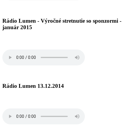
Rádio Lumen - Výročné stretnutie so sponzormi -
január 2015
Rádio Lumen 13.12.2014