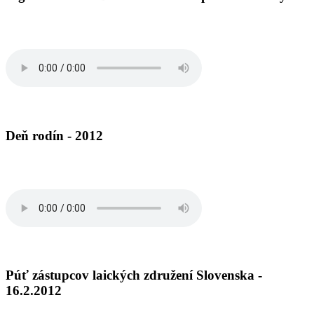
Deň rodín - 2012
Púť zástupcov laických združení Slovenska -
16.2.2012