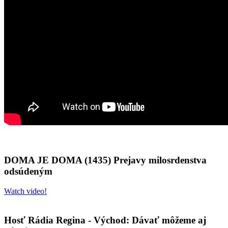
DOMA JE DOMA (1435) Prejavy milosrdenstva
odsúdeným
Watch video!
Hosť Rádia Regina - Východ: Dávať môžeme aj