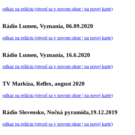
odkaz na reláciu (otvorí sa v novom okne | na novej karte)
Rádio Lumen, Vyznania, 06.09.2020
odkaz na reláciu (otvorí sa v novom okne | na novej karte)
Rádio Lumen, Vyznania, 16.6.2020
odkaz na reláciu (otvorí sa v novom okne | na novej karte)
TV Markíza, Reflex, august 2020
odkaz na reláciu (otvorí sa v novom okne | na novej karte)
Rádio Slovensko, Nočná pyramída,19.12.2019
odkaz na reláciu (otvorí sa v novom okne | na novej karte)