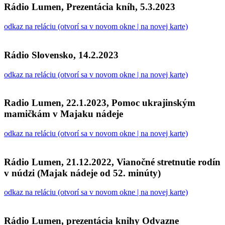
Rádio Lumen, Prezentácia kníh, 5.3.2023
odkaz na reláciu (otvorí sa v novom okne | na novej karte)
Rádio Slovensko, 14.2.2023
odkaz na reláciu (otvorí sa v novom okne | na novej karte)
Radio Lumen, 22.1.2023, Pomoc ukrajinským
mamičkám v Majaku nádeje
odkaz na reláciu (otvorí sa v novom okne | na novej karte)
Rádio Lumen, 21.12.2022, Vianočné stretnutie rodín
v núdzi (Majak nádeje od 52. minúty)
odkaz na reláciu (otvorí sa v novom okne | na novej karte)
Rádio Lumen, prezentácia knihy Odvazne