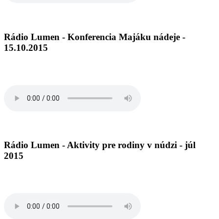
Rádio Lumen - Konferencia Majáku nádeje -
15.10.2015
Rádio Lumen - Aktivity pre rodiny v núdzi - júl
2015