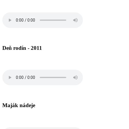
Deň rodín - 2011
Maják nádeje