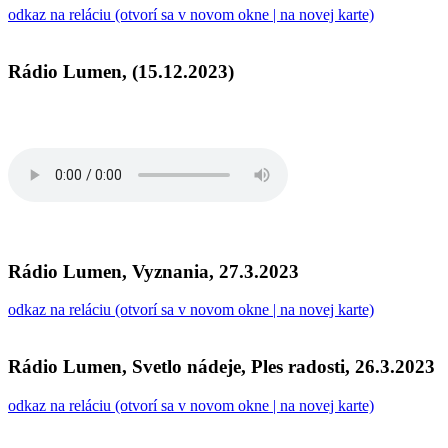
odkaz na reláciu (otvorí sa v novom okne | na novej karte)
Rádio Lumen, (15.12.2023)
Rádio Lumen, Vyznania, 27.3.2023
odkaz na reláciu (otvorí sa v novom okne | na novej karte)
Rádio Lumen, Svetlo nádeje, Ples radosti, 26.3.2023
odkaz na reláciu (otvorí sa v novom okne | na novej karte)