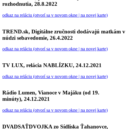
rozhodnutia, 28.8.2022
odkaz na reláciu (otvorí sa v novom okne | na novej karte)
TREND.sk, Digitálne zručnosti dodávajú matkám v
núdzi sebavedomie, 26.4.2022
odkaz na reláciu (otvorí sa v novom okne | na novej karte)
TV LUX, relácia NABLÍZKU, 24.12.2021
odkaz na reláciu (otvorí sa v novom okne | na novej karte)
Rádio Lumen, Vianoce v Majáku (od 19.
minúty), 24.12.2021
odkaz na reláciu (otvorí sa v novom okne | na novej karte)
DVADSAŤDVOJKA zo Sídliska Ťahanovce,