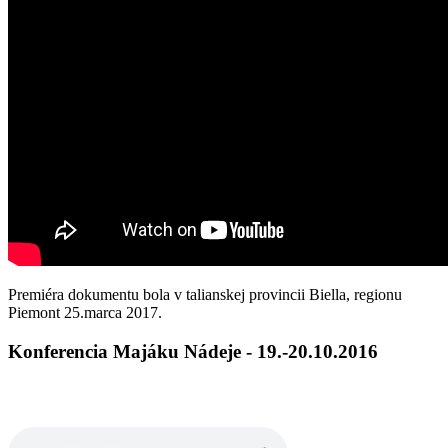
Premiéra dokumentu bola v talianskej provincii Biella, regionu
Piemont 25.marca 2017.
Konferencia Majáku Nádeje - 19.-20.10.2016