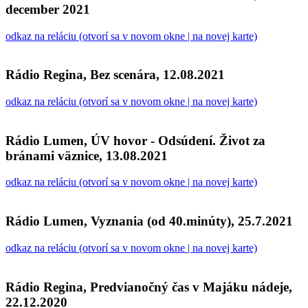
december 2021
odkaz na reláciu (otvorí sa v novom okne | na novej karte)
Rádio Regina, Bez scenára, 12.08.2021
odkaz na reláciu (otvorí sa v novom okne | na novej karte)
Rádio Lumen, ÚV hovor - Odsúdení. Život za
bránami väznice, 13.08.2021
odkaz na reláciu (otvorí sa v novom okne | na novej karte)
Rádio Lumen, Vyznania (od 40.minúty), 25.7.2021
odkaz na reláciu (otvorí sa v novom okne | na novej karte)
Rádio Regina, Predvianočný čas v Majáku nádeje,
22.12.2020