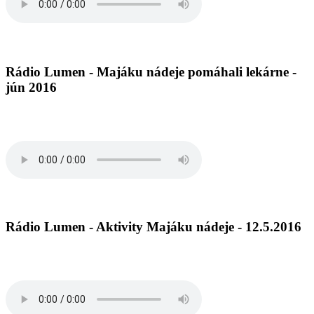
Rádio Lumen - Majáku nádeje pomáhali lekárne -
jún 2016
Rádio Lumen - Aktivity Majáku nádeje - 12.5.2016